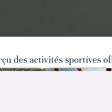
çu des activités sportives of