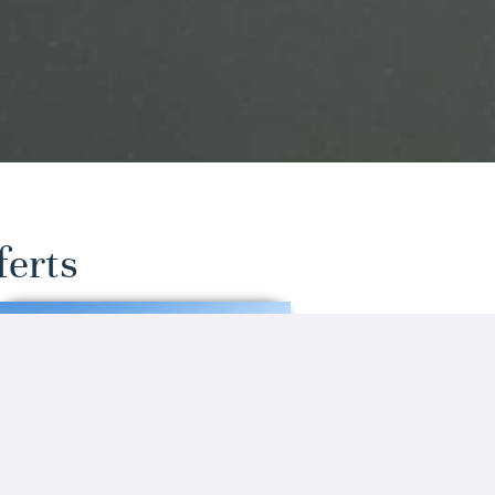
ferts